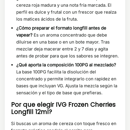
cereza roja madura y una nota fría marcada. El
perfil es dulce y frutal con un frescor que realza
los matices ácidos de la fruta.
¿Cómo preparar el formato longfill antes de
vapear?
Es un aroma concentrado que debe
diluirse en una base o en un bote mayor. Tras
mezclar deja macerar entre 2 y 7 días y agita
antes de probar para que los sabores se integren.
¿Qué aporta la composición 100PG al mezclado?
La base 100PG facilita la disolución del
concentrado y permite integrarlo con rapidez en
bases que incluyan VG. Ajusta la mezcla según la
sensación y el tipo de base que prefieras.
Por que elegir IVG Frozen Cherries
Longfill 12ml?
Si buscas un aroma de cereza con toque fresco en