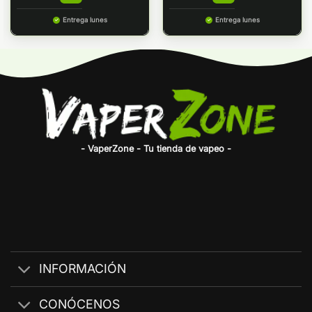
Entrega lunes
Entrega lunes
- VaperZone - Tu tienda de vapeo -
INFORMACIÓN
CONÓCENOS