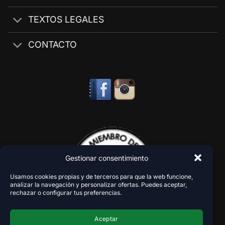
TEXTOS LEGALES
CONTACTO
Gestionar consentimiento
Usamos cookies propias y de terceros para que la web funcione,
analizar la navegación y personalizar ofertas. Puedes aceptar,
rechazar o configurar tus preferencias.
Aceptar