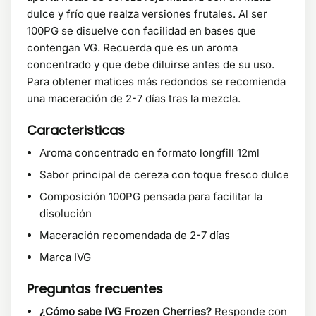
dulce y frío que realza versiones frutales. Al ser
100PG se disuelve con facilidad en bases que
contengan VG. Recuerda que es un aroma
concentrado y que debe diluirse antes de su uso.
Para obtener matices más redondos se recomienda
una maceración de 2-7 días tras la mezcla.
Caracteristicas
Aroma concentrado en formato longfill 12ml
Sabor principal de cereza con toque fresco dulce
Composición 100PG pensada para facilitar la
disolución
Maceración recomendada de 2-7 días
Marca IVG
Preguntas frecuentes
¿Cómo sabe IVG Frozen Cherries?
Responde con