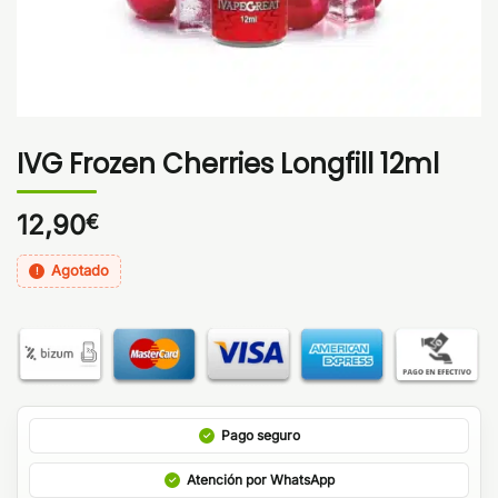
IVG Frozen Cherries Longfill 12ml
12,90
€
Agotado
Pago seguro
Atención por WhatsApp