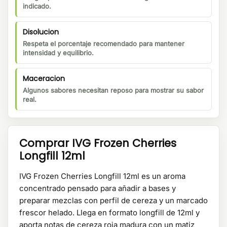
indicado.
Disolucion
Respeta el porcentaje recomendado para mantener
intensidad y equilibrio.
Maceracion
Algunos sabores necesitan reposo para mostrar su sabor
real.
Comprar IVG Frozen Cherries
Longfill 12ml
IVG Frozen Cherries Longfill 12ml es un aroma
concentrado pensado para añadir a bases y
preparar mezclas con perfil de cereza y un marcado
frescor helado. Llega en formato longfill de 12ml y
aporta notas de cereza roja madura con un matiz