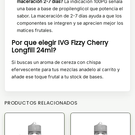
maceración 2-7 días?
La indicación 100PG señala
una base a base de propilenglicol que potencia el
sabor. La maceración de 2-7 días ayuda a que los
componentes se integren y se aprecien mejor los
matices frutales.
Por que elegir IVG Fizzy Cherry
Longfill 24ml?
Si buscas un aroma de cereza con chispa
efervescente para tus mezclas anadelo al carrito y
añade ese toque frutal a tu stock de bases.
PRODUCTOS RELACIONADOS