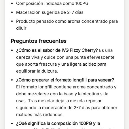
Composición indicada como 100PG
Maceración sugerida de 2-7 días
Producto pensado como aroma concentrado para
diluir
Preguntas frecuentes
¿Cómo es el sabor de IVG Fizzy Cherry?
Es una
cereza viva y dulce con una punta efervescente
que aporta frescura y una ligera acidez para
equilibrar la dulzura.
¿Cómo preparar el formato longfill para vapear?
El formato longfill contiene aroma concentrado y
debe mezclarse con la base y la nicotina si la
usas. Tras mezclar deja la mezcla reposar
siguiendo la maceración de 2-7 días para obtener
matices más redondos.
¿Qué significa la composición 100PG y la