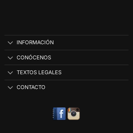
INFORMACIÓN
CONÓCENOS
TEXTOS LEGALES
CONTACTO