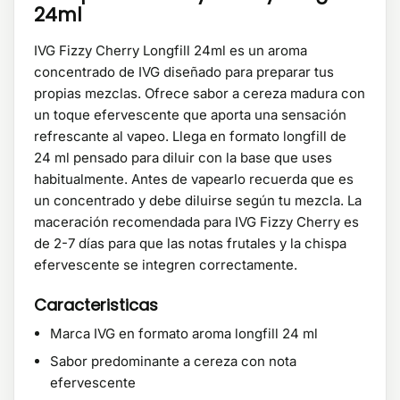
24ml
IVG Fizzy Cherry Longfill 24ml es un aroma
concentrado de IVG diseñado para preparar tus
propias mezclas. Ofrece sabor a cereza madura con
un toque efervescente que aporta una sensación
refrescante al vapeo. Llega en formato longfill de
24 ml pensado para diluir con la base que uses
habitualmente. Antes de vapearlo recuerda que es
un concentrado y debe diluirse según tu mezcla. La
maceración recomendada para IVG Fizzy Cherry es
de 2-7 días para que las notas frutales y la chispa
efervescente se integren correctamente.
Caracteristicas
Marca IVG en formato aroma longfill 24 ml
Sabor predominante a cereza con nota
efervescente