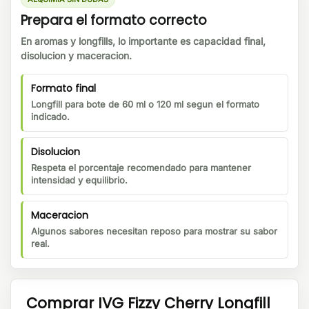
Prepara el formato correcto
En aromas y longfills, lo importante es capacidad final,
disolucion y maceracion.
Formato final
Longfill para bote de 60 ml o 120 ml segun el formato
indicado.
Disolucion
Respeta el porcentaje recomendado para mantener
intensidad y equilibrio.
Maceracion
Algunos sabores necesitan reposo para mostrar su sabor
real.
Comprar IVG Fizzy Cherry Longfill