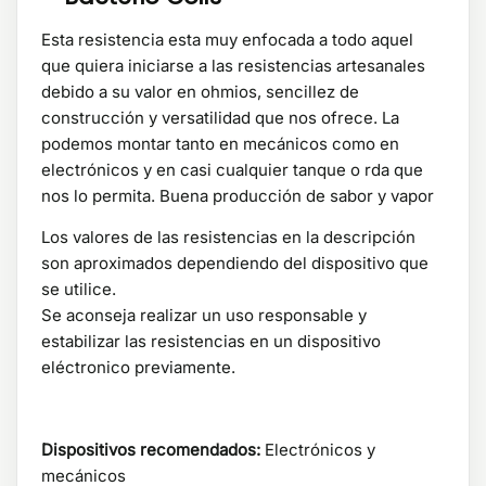
Esta resistencia esta muy enfocada a todo aquel
que quiera iniciarse a las resistencias artesanales
debido a su valor en ohmios, sencillez de
construcción y versatilidad que nos ofrece. La
podemos montar tanto en mecánicos como en
electrónicos y en casi cualquier tanque o rda que
nos lo permita. Buena producción de sabor y vapor
Los valores de las resistencias en la descripción
son aproximados dependiendo del dispositivo que
se utilice.
Se aconseja realizar un uso responsable y
estabilizar las resistencias en un dispositivo
eléctronico previamente.
Dispositivos recomendados:
Electrónicos y
mecánicos