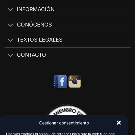
INFORMACIÓN
CONÓCENOS
TEXTOS LEGALES
CONTACTO
Gestionar consentimiento
Usamos cookies propias y de terceros para que la web funcione,