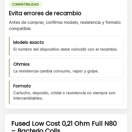
COMPATIBILIDAD
Evita errores de recambio
Antes de comprar, confirma modelo, resistencia y formato
compatible.
Modelo exacto
El nombre del dispositivo debe coincidir con el recambio.
Ohmios
La resistencia cambia consumo, vapor y golpe.
Formato
Cartucho, deposito, cristal o resistencia no siempre son
intercambiables.
Fused Low Cost 0,21 Ohm Full N80
– Bacterio Coils