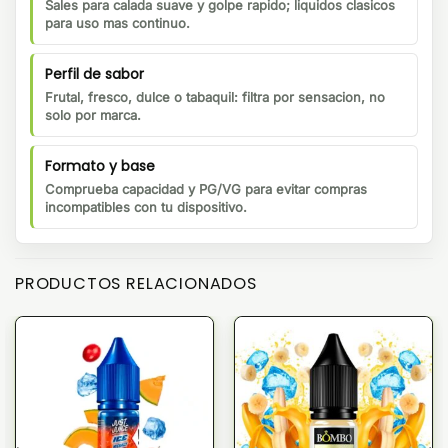
Sales para calada suave y golpe rapido; liquidos clasicos
para uso mas continuo.
Perfil de sabor
Frutal, fresco, dulce o tabaquil: filtra por sensacion, no
solo por marca.
Formato y base
Comprueba capacidad y PG/VG para evitar compras
incompatibles con tu dispositivo.
PRODUCTOS RELACIONADOS