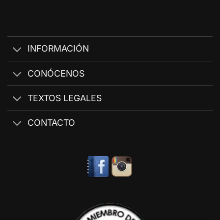
INFORMACIÓN
CONÓCENOS
TEXTOS LEGALES
CONTACTO