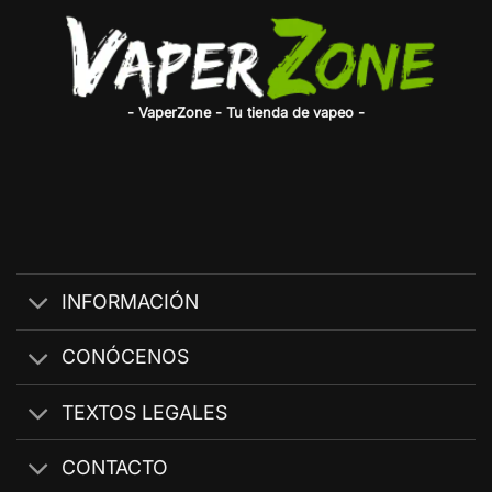
- VaperZone - Tu tienda de vapeo -
INFORMACIÓN
CONÓCENOS
TEXTOS LEGALES
CONTACTO