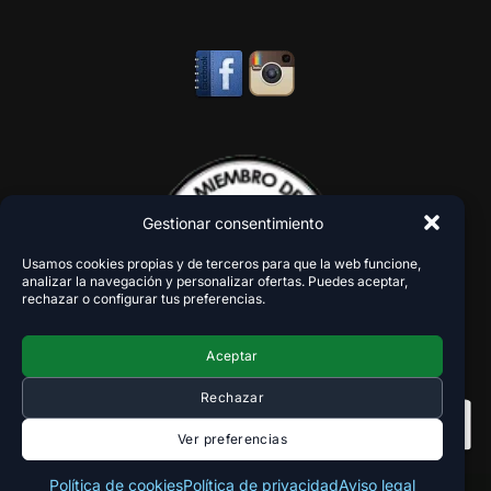
Gestionar consentimiento
Usamos cookies propias y de terceros para que la web funcione,
analizar la navegación y personalizar ofertas. Puedes aceptar,
rechazar o configurar tus preferencias.
Aceptar
Rechazar
Ver preferencias
Política de cookies
Política de privacidad
Aviso legal