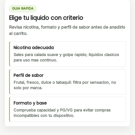
GUIA RAPIDA
Elige tu liquido con criterio
Revisa nicotina, formato y perfil de sabor antes de anadirlo
al carrito.
Nicotina adecuada
Sales para calada suave y golpe rapido; liquidos clasicos
para uso mas continuo.
Perfil de sabor
Frutal, fresco, dulce o tabaquil: filtra por sensacion, no
solo por marca.
Formato y base
Comprueba capacidad y PG/VG para evitar compras
incompatibles con tu dispositivo.