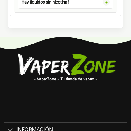
Hay liquidos sin nicotina?
- VaperZone - Tu tienda de vapeo -
INFORMACIÓN