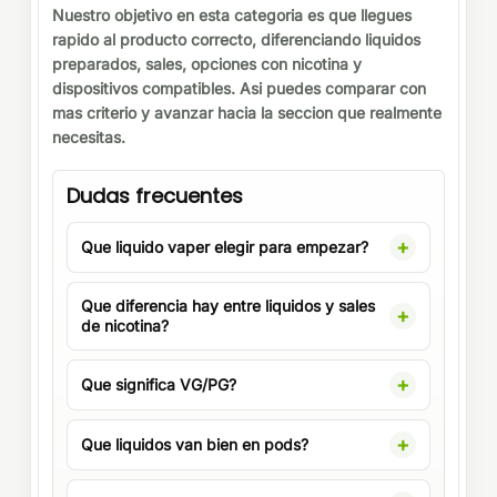
Nuestro objetivo en esta categoria es que llegues
rapido al producto correcto, diferenciando liquidos
preparados, sales, opciones con nicotina y
dispositivos compatibles. Asi puedes comparar con
mas criterio y avanzar hacia la seccion que realmente
necesitas.
Dudas frecuentes
Que liquido vaper elegir para empezar?
Que diferencia hay entre liquidos y sales
de nicotina?
Que significa VG/PG?
Que liquidos van bien en pods?