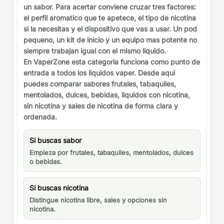
un sabor. Para acertar conviene cruzar tres factores:
el perfil aromatico que te apetece, el tipo de nicotina
si la necesitas y el dispositivo que vas a usar. Un pod
pequeno, un kit de inicio y un equipo mas potente no
siempre trabajan igual con el mismo liquido.
En VaperZone esta categoria funciona como punto de
entrada a todos los liquidos vaper. Desde aqui
puedes comparar sabores frutales, tabaquiles,
mentolados, dulces, bebidas, liquidos con nicotina,
sin nicotina y sales de nicotina de forma clara y
ordenada.
Si buscas sabor
Empieza por frutales, tabaquiles, mentolados, dulces
o bebidas.
Si buscas nicotina
Distingue nicotina libre, sales y opciones sin
nicotina.