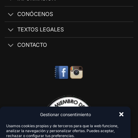
CONÓCENOS
TEXTOS LEGALES
CONTACTO
Gestionar consentimiento
Usamos cookies propias y de terceros para que la web funcione,
analizar la navegación y personalizar ofertas. Puedes aceptar,
rechazar o configurar tus preferencias.