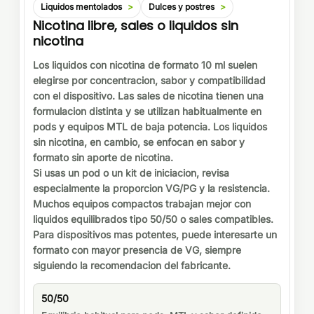
Liquidos mentolados
Dulces y postres
Nicotina libre, sales o liquidos sin
nicotina
Los liquidos con nicotina de formato 10 ml suelen
elegirse por concentracion, sabor y compatibilidad
con el dispositivo. Las sales de nicotina tienen una
formulacion distinta y se utilizan habitualmente en
pods y equipos MTL de baja potencia. Los liquidos
sin nicotina, en cambio, se enfocan en sabor y
formato sin aporte de nicotina.
Si usas un pod o un kit de iniciacion, revisa
especialmente la proporcion VG/PG y la resistencia.
Muchos equipos compactos trabajan mejor con
liquidos equilibrados tipo 50/50 o sales compatibles.
Para dispositivos mas potentes, puede interesarte un
formato con mayor presencia de VG, siempre
siguiendo la recomendacion del fabricante.
50/50