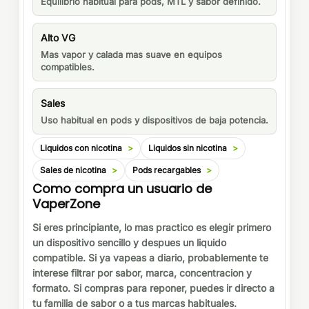
Equilibrio habitual para pods, MTL y sabor definido.
Alto VG
Mas vapor y calada mas suave en equipos
compatibles.
Sales
Uso habitual en pods y dispositivos de baja potencia.
Liquidos con nicotina
Liquidos sin nicotina
Sales de nicotina
Pods recargables
Como compra un usuario de
VaperZone
Si eres principiante, lo mas practico es elegir primero
un dispositivo sencillo y despues un liquido
compatible. Si ya vapeas a diario, probablemente te
interese filtrar por sabor, marca, concentracion y
formato. Si compras para reponer, puedes ir directo a
tu familia de sabor o a tus marcas habituales.