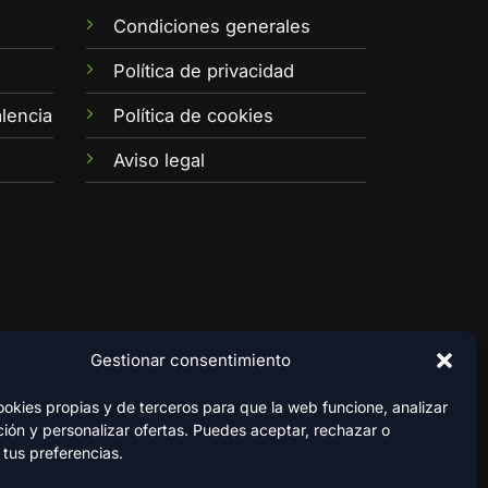
Condiciones generales
e
Política de privacidad
lencia
Política de cookies
Aviso legal
Gestionar consentimiento
kies propias y de terceros para que la web funcione, analizar
ión y personalizar ofertas. Puedes aceptar, rechazar o
 tus preferencias.