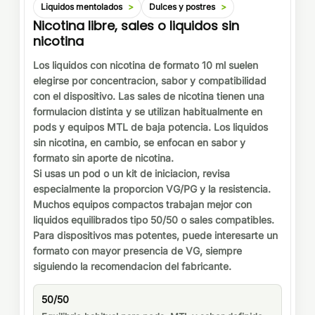
Liquidos mentolados
Dulces y postres
Nicotina libre, sales o liquidos sin
nicotina
Los liquidos con nicotina de formato 10 ml suelen
elegirse por concentracion, sabor y compatibilidad
con el dispositivo. Las sales de nicotina tienen una
formulacion distinta y se utilizan habitualmente en
pods y equipos MTL de baja potencia. Los liquidos
sin nicotina, en cambio, se enfocan en sabor y
formato sin aporte de nicotina.
Si usas un pod o un kit de iniciacion, revisa
especialmente la proporcion VG/PG y la resistencia.
Muchos equipos compactos trabajan mejor con
liquidos equilibrados tipo 50/50 o sales compatibles.
Para dispositivos mas potentes, puede interesarte un
formato con mayor presencia de VG, siempre
siguiendo la recomendacion del fabricante.
50/50