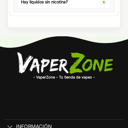
Hay liquidos sin nicotina?
- VaperZone - Tu tienda de vapeo -
INFORMACIÓN