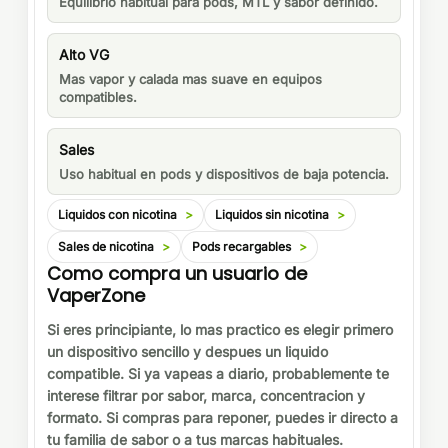
Equilibrio habitual para pods, MTL y sabor definido.
Alto VG
Mas vapor y calada mas suave en equipos
compatibles.
Sales
Uso habitual en pods y dispositivos de baja potencia.
Liquidos con nicotina
Liquidos sin nicotina
Sales de nicotina
Pods recargables
Como compra un usuario de
VaperZone
Si eres principiante, lo mas practico es elegir primero
un dispositivo sencillo y despues un liquido
compatible. Si ya vapeas a diario, probablemente te
interese filtrar por sabor, marca, concentracion y
formato. Si compras para reponer, puedes ir directo a
tu familia de sabor o a tus marcas habituales.