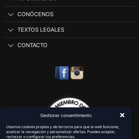
CONÓCENOS
TEXTOS LEGALES
CONTACTO
Gestionar consentimiento
Usamos cookies propias y de terceros para que la web funcione,
analizar la navegación y personalizar ofertas. Puedes aceptar,
rechazar o configurar tus preferencias.