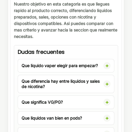
Nuestro objetivo en esta categoria es que llegues
rapido al producto correcto, diferenciando liquidos
preparados, sales, opciones con nicotina y
dispositivos compatibles. Asi puedes comparar con
mas criterio y avanzar hacia la seccion que realmente
necesitas.
Dudas frecuentes
Que liquido vaper elegir para empezar?
Que diferencia hay entre liquidos y sales
de nicotina?
Que significa VG/PG?
Que liquidos van bien en pods?