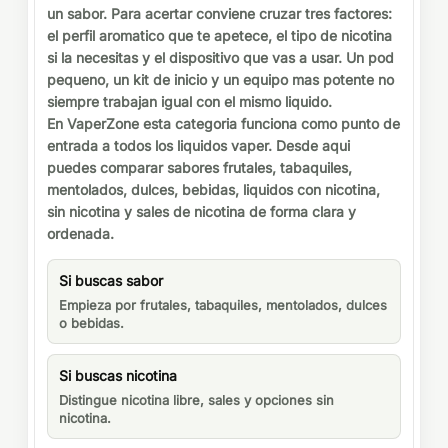
un sabor. Para acertar conviene cruzar tres factores:
el perfil aromatico que te apetece, el tipo de nicotina
si la necesitas y el dispositivo que vas a usar. Un pod
pequeno, un kit de inicio y un equipo mas potente no
siempre trabajan igual con el mismo liquido.
En VaperZone esta categoria funciona como punto de
entrada a todos los liquidos vaper. Desde aqui
puedes comparar sabores frutales, tabaquiles,
mentolados, dulces, bebidas, liquidos con nicotina,
sin nicotina y sales de nicotina de forma clara y
ordenada.
Si buscas sabor
Empieza por frutales, tabaquiles, mentolados, dulces
o bebidas.
Si buscas nicotina
Distingue nicotina libre, sales y opciones sin
nicotina.