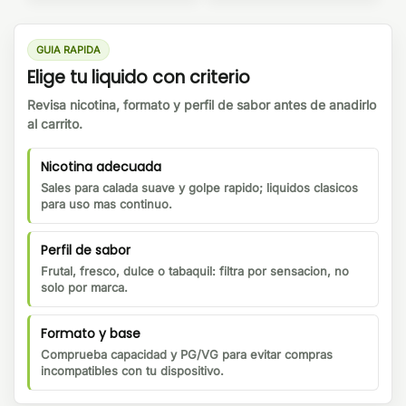
GUIA RAPIDA
Elige tu liquido con criterio
Revisa nicotina, formato y perfil de sabor antes de anadirlo
al carrito.
Nicotina adecuada
Sales para calada suave y golpe rapido; liquidos clasicos
para uso mas continuo.
Perfil de sabor
Frutal, fresco, dulce o tabaquil: filtra por sensacion, no
solo por marca.
Formato y base
Comprueba capacidad y PG/VG para evitar compras
incompatibles con tu dispositivo.