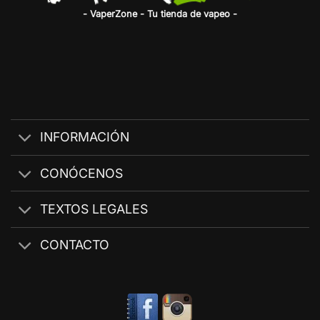
- VaperZone - Tu tienda de vapeo -
INFORMACIÓN
CONÓCENOS
TEXTOS LEGALES
CONTACTO