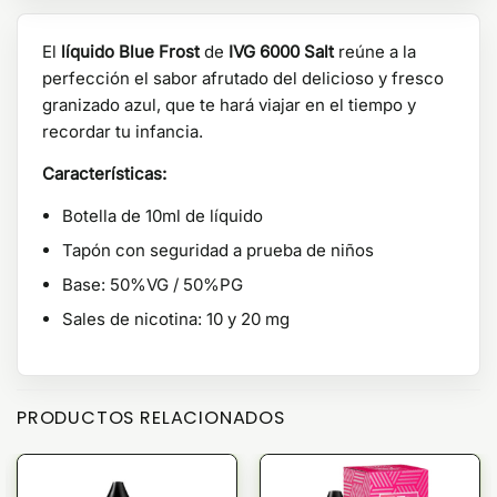
El
líquido Blue Frost
de
IVG 6000 Salt
reúne a la
perfección el sabor afrutado del delicioso y fresco
granizado azul, que te hará viajar en el tiempo y
recordar tu infancia.
Características:
Botella de 10ml de líquido
Tapón con seguridad a prueba de niños
Base: 50%VG / 50%PG
Sales de nicotina: 10 y 20 mg
PRODUCTOS RELACIONADOS