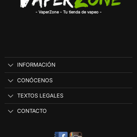
- VaperZone - Tu tienda de vapeo -
INFORMACIÓN
CONÓCENOS
TEXTOS LEGALES
CONTACTO