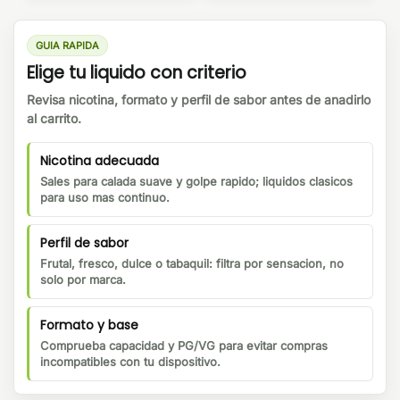
GUIA RAPIDA
Elige tu liquido con criterio
Revisa nicotina, formato y perfil de sabor antes de anadirlo
al carrito.
Nicotina adecuada
Sales para calada suave y golpe rapido; liquidos clasicos
para uso mas continuo.
Perfil de sabor
Frutal, fresco, dulce o tabaquil: filtra por sensacion, no
solo por marca.
Formato y base
Comprueba capacidad y PG/VG para evitar compras
incompatibles con tu dispositivo.