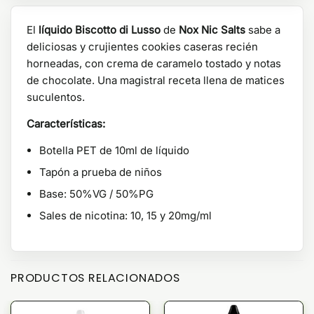
El
líquido Biscotto di Lusso
de
Nox Nic Salts
sabe a
deliciosas y crujientes cookies caseras recién
horneadas, con crema de caramelo tostado y notas
de chocolate. Una magistral receta llena de matices
suculentos.
Características:
Botella PET de 10ml de líquido
Tapón a prueba de niños
Base: 50%VG / 50%PG
Sales de nicotina: 10, 15 y 20mg/ml
PRODUCTOS RELACIONADOS