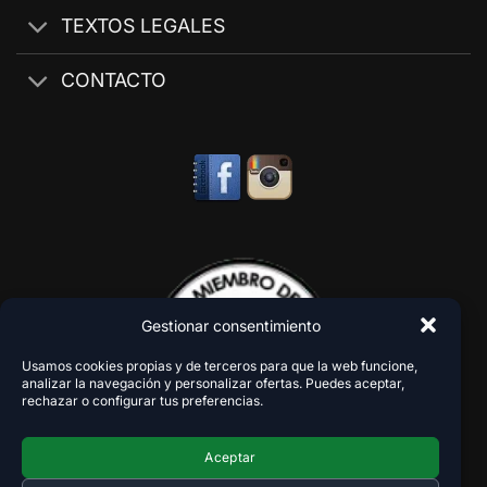
TEXTOS LEGALES
CONTACTO
Gestionar consentimiento
Usamos cookies propias y de terceros para que la web funcione,
analizar la navegación y personalizar ofertas. Puedes aceptar,
rechazar o configurar tus preferencias.
Aceptar