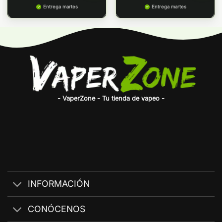
Entrega martes
Entrega martes
- VaperZone - Tu tienda de vapeo -
INFORMACIÓN
CONÓCENOS