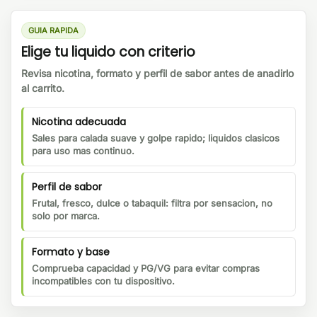
GUIA RAPIDA
Elige tu liquido con criterio
Revisa nicotina, formato y perfil de sabor antes de anadirlo
al carrito.
Nicotina adecuada
Sales para calada suave y golpe rapido; liquidos clasicos
para uso mas continuo.
Perfil de sabor
Frutal, fresco, dulce o tabaquil: filtra por sensacion, no
solo por marca.
Formato y base
Comprueba capacidad y PG/VG para evitar compras
incompatibles con tu dispositivo.