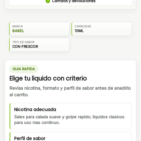
Cambios y devoluciones
MARCA
CAPACIDAD
BABEL
10ML
TIPO DE SABOR
CON FRESCOR
GUIA RAPIDA
Elige tu liquido con criterio
Revisa nicotina, formato y perfil de sabor antes de anadirlo
al carrito.
Nicotina adecuada
Sales para calada suave y golpe rapido; liquidos clasicos
para uso mas continuo.
Perfil de sabor