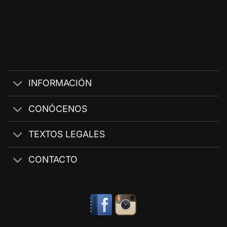
INFORMACIÓN
CONÓCENOS
TEXTOS LEGALES
CONTACTO