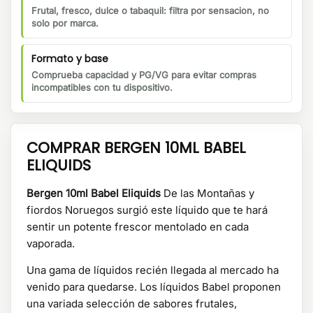
Frutal, fresco, dulce o tabaquil: filtra por sensacion, no
solo por marca.
Formato y base
Comprueba capacidad y PG/VG para evitar compras
incompatibles con tu dispositivo.
COMPRAR BERGEN 10ML BABEL
ELIQUIDS
Bergen 10ml Babel Eliquids
De las Montañas y
fiordos Noruegos surgió este líquido que te hará
sentir un potente frescor mentolado en cada
vaporada.
Una gama de líquidos recién llegada al mercado ha
venido para quedarse. Los líquidos Babel proponen
una variada selección de sabores frutales,