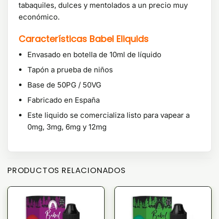
tabaquiles, dulces y mentolados a un precio muy
económico.
Características Babel Eliquids
Envasado en botella de 10ml de líquido
Tapón a prueba de niños
Base de 50PG / 50VG
Fabricado en España
Este liquido se comercializa listo para vapear a
0mg, 3mg, 6mg y 12mg
PRODUCTOS RELACIONADOS