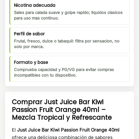
Nicotina adecuada
Sales para calada suave y golpe rapido; liquidos clasicos
para uso mas continuo.
Perfil de sabor
Frutal, fresco, dulce o tabaquil: filtra por sensacion, no
solo por marca.
Formato y base
Comprueba capacidad y PG/VG para evitar compras
incompatibles con tu dispositivo.
Comprar Just Juice Bar Kiwi
Passion Fruit Orange 40ml –
Mezcla Tropical y Refrescante
El
Just Juice Bar Kiwi Passion Fruit Orange 40ml
ofrece una deliciosa combinación de sabores