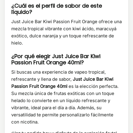
¿Cuál es el perfil de sabor de este
líquido?
Just Juice Bar Kiwi Passion Fruit Orange ofrece una
mezcla tropical vibrante con kiwi ácido, maracuyá
exótico, dulce naranja y un toque refrescante de
hielo.
¿Por qué elegir Just Juice Bar Kiwi
Passion Fruit Orange 40ml?
Si buscas una experiencia de vapeo tropical,
refrescante y llena de sabor,
Just Juice Bar Kiwi
Passion Fruit Orange 40ml
es la elección perfecta.
Su mezcla única de frutas exóticas con un toque
helado lo convierte en un líquido refrescante y
vibrante, ideal para el día a día. Además, su
versatilidad te permite personalizarlo fácilmente
con nicotina.