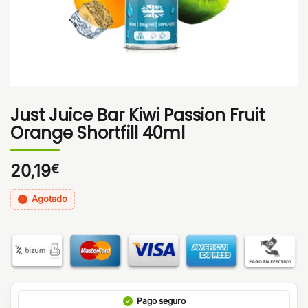
Just Juice Bar Kiwi Passion Fruit
Orange Shortfill 40ml
20,19
€
Agotado
Pago seguro