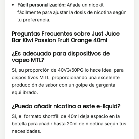
Fácil personalización:
Añade un nicokit
fácilmente para ajustar la dosis de nicotina según
tu preferencia.
Preguntas Frecuentes sobre Just Juice
Bar Kiwi Passion Fruit Orange 40ml
¿Es adecuado para dispositivos de
vapeo MTL?
Sí, su proporción de 40VG/60PG lo hace ideal para
dispositivos MTL, proporcionando una excelente
producción de sabor con un golpe de garganta
equilibrado.
¿Puedo añadir nicotina a este e-liquid?
Sí, el formato shortfill de 40ml deja espacio en la
botella para añadir hasta 20ml de nicotina según tus
necesidades.