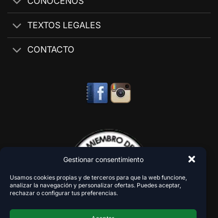
CONÓCENOS
TEXTOS LEGALES
CONTACTO
Gestionar consentimiento
Usamos cookies propias y de terceros para que la web funcione,
analizar la navegación y personalizar ofertas. Puedes aceptar,
rechazar o configurar tus preferencias.