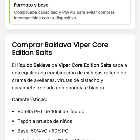
Formato y base
Comprueba capacidad y PG/VG para evitar compras
incompatibles con tu dispositivo.
Comprar Baklava Viper Core
Edition Salts
El
líquido Baklava
de
Viper Core Edition Salts
sabe a
una equilibrada combinación de milhojas relleno de
crema de avellanas, virutas de pistacho y
cacahuete, rociado con chocolate blanco.
Características:
Botella PET de 10ml de líquido
Tapón a prueba de niños
Base: 50%VG / 50%PG