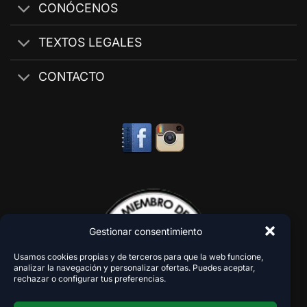
CONÓCENOS
TEXTOS LEGALES
CONTACTO
Gestionar consentimiento
Usamos cookies propias y de terceros para que la web funcione,
analizar la navegación y personalizar ofertas. Puedes aceptar,
rechazar o configurar tus preferencias.