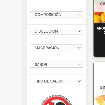
SI
COMPOSICIÓN
ARO
DISOLUCIÓN
MACERACIÓN
SABOR
TIPO DE SABOR
SI