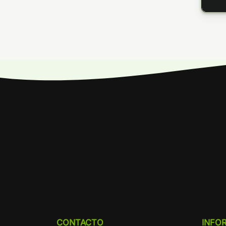
CONTACTO
INFO