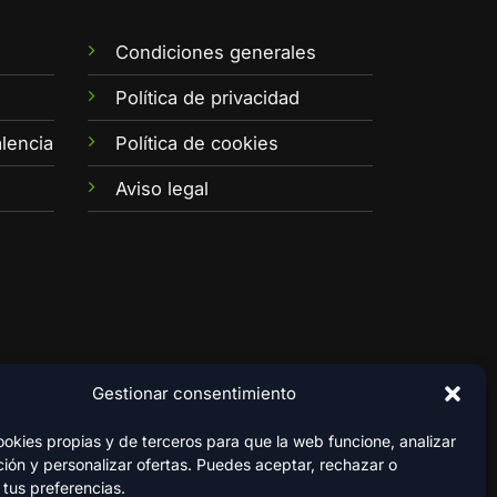
Condiciones generales
e
Política de privacidad
lencia
Política de cookies
Aviso legal
Gestionar consentimiento
kies propias y de terceros para que la web funcione, analizar
ión y personalizar ofertas. Puedes aceptar, rechazar o
 tus preferencias.