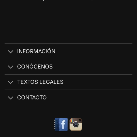
INFORMACIÓN
CONÓCENOS
TEXTOS LEGALES
CONTACTO