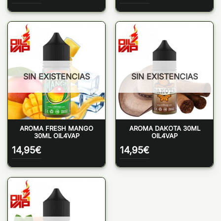
SIN EXISTENCIAS
SIN EXISTENCIAS
AROMA FRESH MANGO
AROMA DAKOTA 30ML
30ML OIL4VAP
OIL4VAP
14,95
€
14,95
€