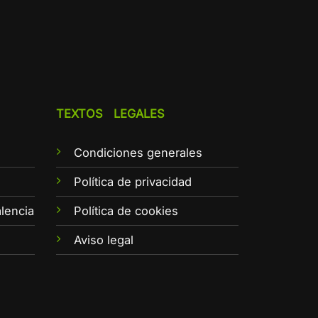
TEXTOS LEGALES
Condiciones generales
e
Política de privacidad
lencia
Política de cookies
Aviso legal