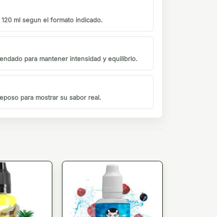
o 120 ml segun el formato indicado.
endado para mantener intensidad y equilibrio.
eposo para mostrar su sabor real.