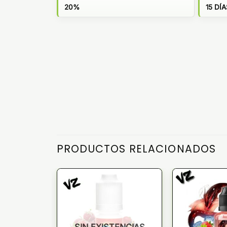
20%
15 DÍA
PRODUCTOS RELACIONADOS