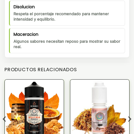
Disolucion
Respeta el porcentaje recomendado para mantener
intensidad y equilibrio.
Maceracion
Algunos sabores necesitan reposo para mostrar su sabor
real.
PRODUCTOS RELACIONADOS