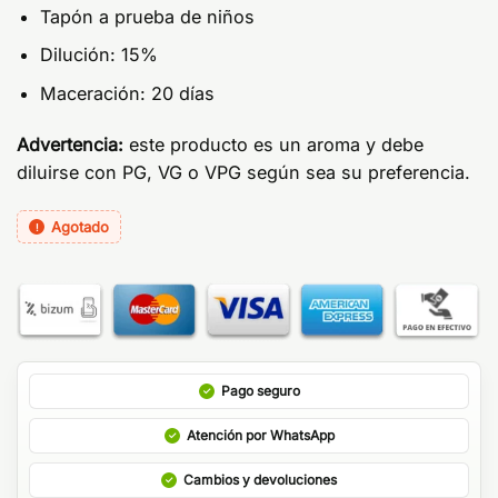
Tapón a prueba de niños
Dilución: 15%
Maceración: 20 días
Advertencia:
este producto es un aroma y debe
diluirse con PG, VG o VPG según sea su preferencia.
Agotado
Pago seguro
Atención por WhatsApp
Cambios y devoluciones