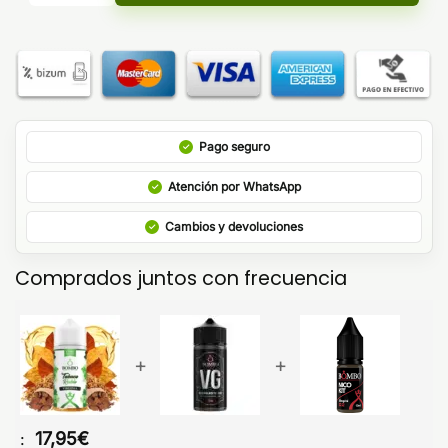
Pago seguro
Atención por WhatsApp
Cambios y devoluciones
Comprados juntos con frecuencia
+
+
17,95
€
: