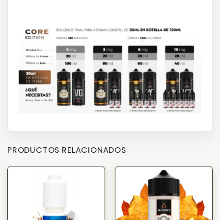
PRODUCTOS RELACIONADOS