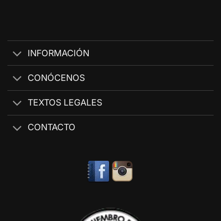
INFORMACIÓN
CONÓCENOS
TEXTOS LEGALES
CONTACTO