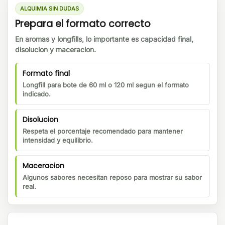
ALQUIMIA SIN DUDAS
Prepara el formato correcto
En aromas y longfills, lo importante es capacidad final,
disolucion y maceracion.
Formato final
Longfill para bote de 60 ml o 120 ml segun el formato
indicado.
Disolucion
Respeta el porcentaje recomendado para mantener
intensidad y equilibrio.
Maceracion
Algunos sabores necesitan reposo para mostrar su sabor
real.