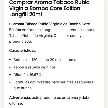
Comprar Aroma Tabaco Rubio
Virginia Bombo Core Edition
Longfill 20ml
El
aroma Tabaco Rubio Virginia
de
Bombo Core
Edition
en formato Longfill, es el auténtico sabor a
Tabaco Rubio de Virginia. De sabor seco y
pronunciado.
Características:
Botella de 120ml con 20 ml de aroma
Tapón a prueba de niños
Dilución: 16,67%
Fórmulas optimizadas para ser más asequibles
que nunca
Advertencia
: este producto es un aroma y debe
diluirse.