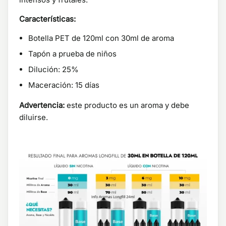
Características:
Botella PET de 120ml con 30ml de aroma
Tapón a prueba de niños
Dilución: 25%
Maceración: 15 días
Advertencia:
este producto es un aroma y debe
diluirse.