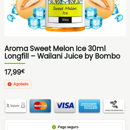
Aroma Sweet Melon Ice 30ml
Longfill – Wailani Juice by Bombo
17,99
€
Agotado
Pago seguro