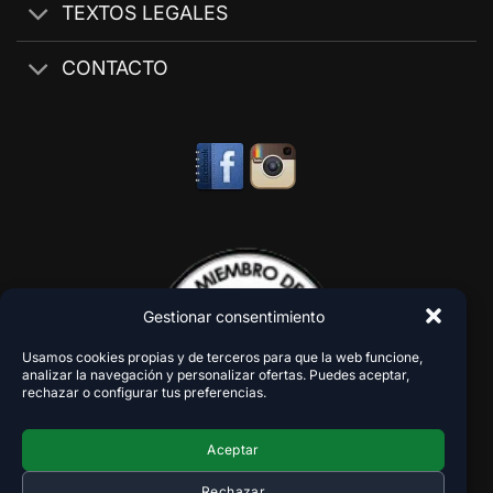
TEXTOS LEGALES
CONTACTO
Gestionar consentimiento
Usamos cookies propias y de terceros para que la web funcione,
analizar la navegación y personalizar ofertas. Puedes aceptar,
rechazar o configurar tus preferencias.
Aceptar
Rechazar