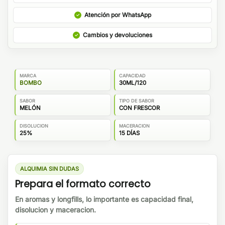
Atención por WhatsApp
Cambios y devoluciones
MARCA
CAPACIDAD
BOMBO
30ML/120
SABOR
TIPO DE SABOR
MELÓN
CON FRESCOR
DISOLUCION
MACERACION
25%
15 DÍAS
ALQUIMIA SIN DUDAS
Prepara el formato correcto
En aromas y longfills, lo importante es capacidad final,
disolucion y maceracion.