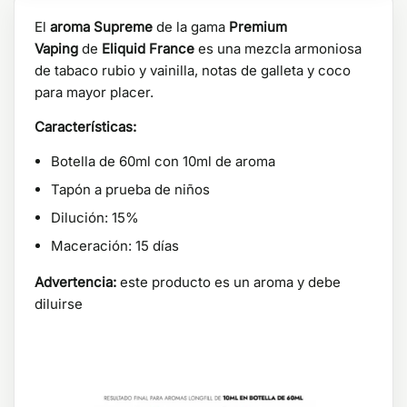
El
aroma
Supreme
de la gama
Premium
Vaping
de
Eliquid France
es una mezcla armoniosa
de tabaco rubio y vainilla, notas de galleta y coco
para mayor placer.
Características:
Botella de 60ml con 10ml de aroma
Tapón a prueba de niños
Dilución: 15%
Maceración: 15 días
Advertencia:
este producto es un aroma y debe
diluirse