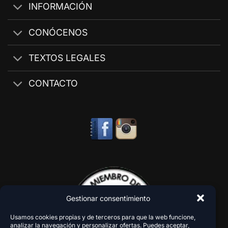
INFORMACIÓN
CONÓCENOS
TEXTOS LEGALES
CONTACTO
Gestionar consentimiento
Usamos cookies propias y de terceros para que la web funcione,
analizar la navegación y personalizar ofertas. Puedes aceptar,