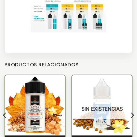
PRODUCTOS RELACIONADOS
SIN EXISTENCIAS