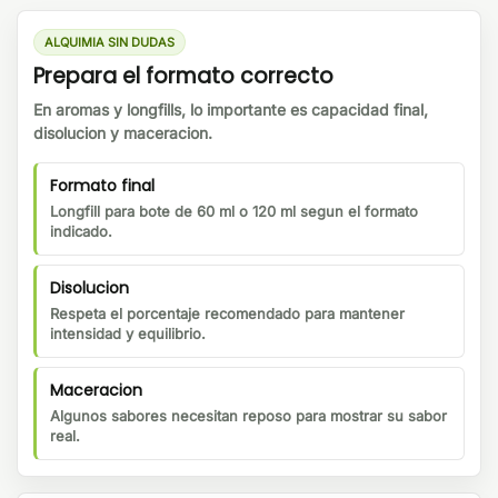
ALQUIMIA SIN DUDAS
Prepara el formato correcto
En aromas y longfills, lo importante es capacidad final,
disolucion y maceracion.
Formato final
Longfill para bote de 60 ml o 120 ml segun el formato
indicado.
Disolucion
Respeta el porcentaje recomendado para mantener
intensidad y equilibrio.
Maceracion
Algunos sabores necesitan reposo para mostrar su sabor
real.