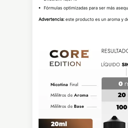
Fórmulas optimizadas para ser más aseq
Advertencia:
este producto es un aroma y de