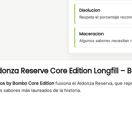
Disolucion
Respeta el porcentaje recom
Maceracion
Algunos sabores necesitan r
nza Reserve Core Edition Longfill –
os by Bombo Core Edition
fusiona el Aldonza Reserva, que repr
 sabores más laureados de la historia.