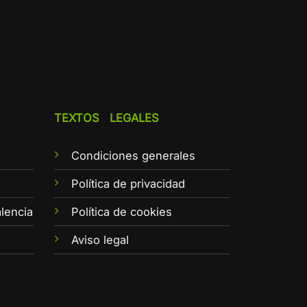
TEXTOS LEGALES
Condiciones generales
e
Política de privacidad
lencia
Política de cookies
Aviso legal