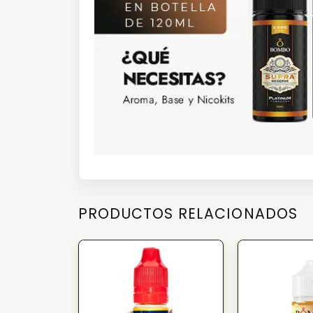
PRODUCTOS RELACIONADOS