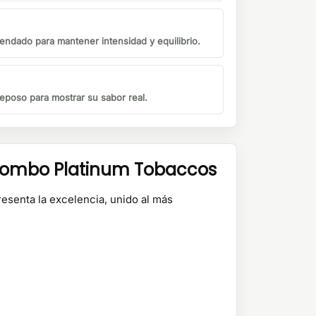
endado para mantener intensidad y equilibrio.
eposo para mostrar su sabor real.
 Bombo Platinum Tobaccos
esenta la excelencia, unido al más