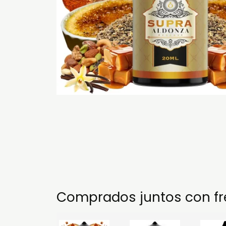
Comprados juntos con f