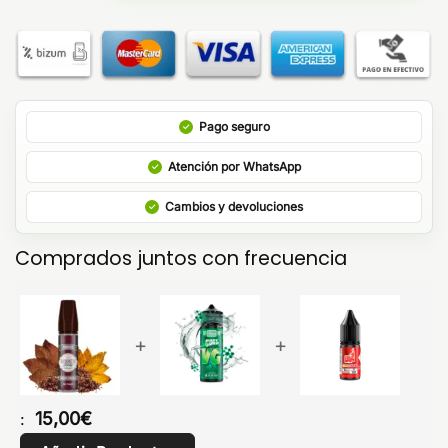
Pago seguro
Atención por WhatsApp
Cambios y devoluciones
Comprados juntos con frecuencia
+
+
15,00
€
: