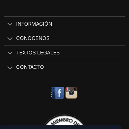
INFORMACIÓN
CONÓCENOS
TEXTOS LEGALES
CONTACTO