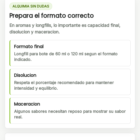
ALQUIMIA SIN DUDAS
Prepara el formato correcto
En aromas y longfills, lo importante es capacidad final,
disolucion y maceracion.
Formato final
Longfill para bote de 60 ml o 120 ml segun el formato
indicado.
Disolucion
Respeta el porcentaje recomendado para mantener
intensidad y equilibrio.
Maceracion
Algunos sabores necesitan reposo para mostrar su sabor
real.