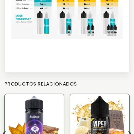
PRODUCTOS RELACIONADOS