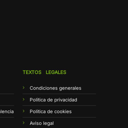
TEXTOS LEGALES
Condiciones generales
e
Política de privacidad
lencia
Política de cookies
Aviso legal