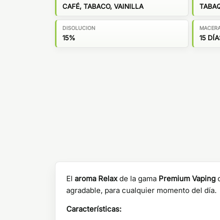
CAFÉ, TABACO, VAINILLA
TABAQ
DISOLUCION
MACER
15%
15 DÍA
El
aroma
Relax
de la gama
Premium Vaping
agradable, para cualquier momento del día.
Características: