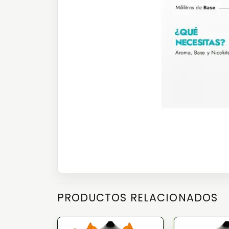
PRODUCTOS RELACIONADOS