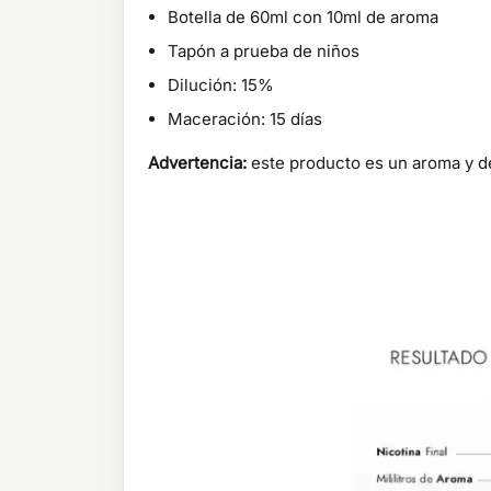
Botella de 60ml con 10ml de aroma
Tapón a prueba de niños
Dilución: 15%
Maceración: 15 días
Advertencia:
este producto es un aroma y de