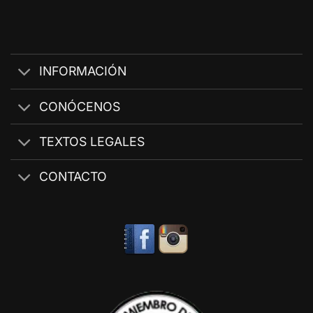
INFORMACIÓN
CONÓCENOS
TEXTOS LEGALES
CONTACTO