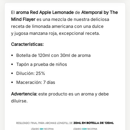
El
aroma Red Apple Lemonade
de
Atemporal by The
Mind Flayer
es una mezcla de nuestra deliciosa
receta de limonada americana con una dulce
y jugosa manzana roja, excepcional receta.
Características:
Botella de 120ml con 30ml de aroma
Tapón a prueba de niños
Dilución: 25%
Maceración: 7 días
Advertencia:
este producto es un aroma y debe
diluirse.