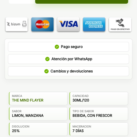
Pago seguro
Atención por WhatsApp
Cambios y devoluciones
MARCA
CAPACIDAD
THE MIND FLAYER
30ML/120
SABOR
TIPO DE SABOR
LIMON, MANZANA
BEBIDA, CON FRESCOR
DISOLUCION
MACERACION
25%
7 DÍAS