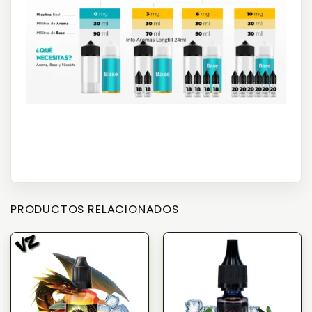
PRODUCTOS RELACIONADOS