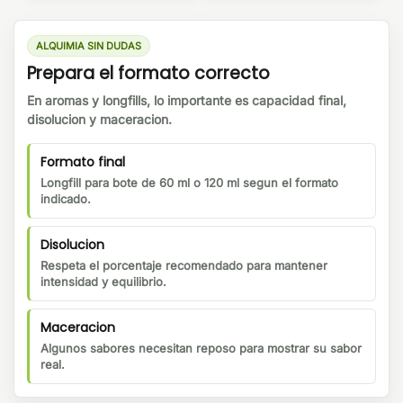
ALQUIMIA SIN DUDAS
Prepara el formato correcto
En aromas y longfills, lo importante es capacidad final,
disolucion y maceracion.
Formato final
Longfill para bote de 60 ml o 120 ml segun el formato
indicado.
Disolucion
Respeta el porcentaje recomendado para mantener
intensidad y equilibrio.
Maceracion
Algunos sabores necesitan reposo para mostrar su sabor
real.