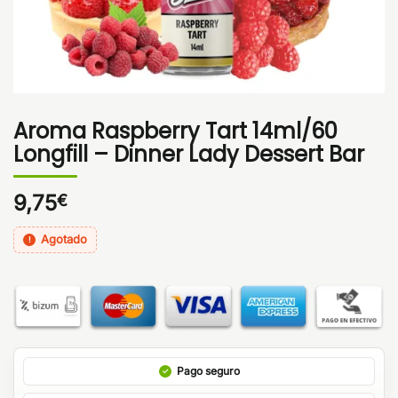
Aroma Raspberry Tart 14ml/60
Longfill – Dinner Lady Dessert Bar
9,75
€
Agotado
Pago seguro