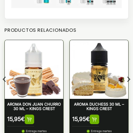
PRODUCTOS RELACIONADOS
AROMA DON JUAN CHURRO
AROMA DUCHESS 30 ML –
30 ML – KINGS CREST
KINGS CREST
15,95
€
15,95
€
Entrega martes
Entrega martes