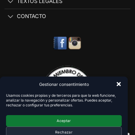
TEXTOS LEGALES
CONTACTO
Gestionar consentimiento
Usamos cookies propias y de terceros para que la web funcione,
analizar la navegación y personalizar ofertas. Puedes aceptar,
rechazar o configurar tus preferencias.
Aceptar
Rechazar