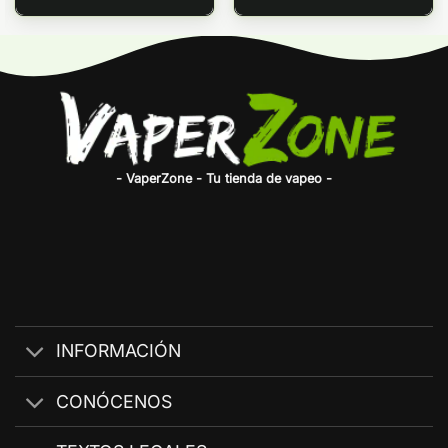
- VaperZone - Tu tienda de vapeo -
INFORMACIÓN
CONÓCENOS