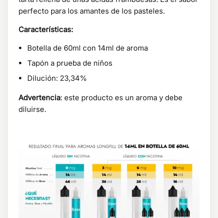
perfecto para los amantes de los pasteles.
Características:
Botella de 60ml con 14ml de aroma
Tapón a prueba de niños
Dilución: 23,34%
Advertencia
: este producto es un aroma y debe
diluirse.