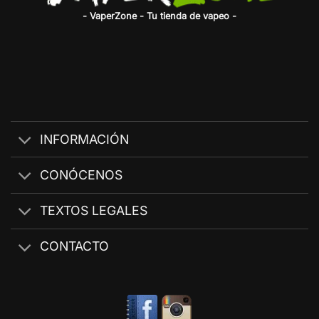
- VaperZone - Tu tienda de vapeo -
INFORMACIÓN
CONÓCENOS
TEXTOS LEGALES
CONTACTO