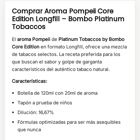
Comprar Aroma Pompeii Core
Edition Longfill – Bombo Platinum
Tobaccos
El
aroma Pompeii
de
Platinum Tobaccos by Bombo
Core Edition
en formato Longfill, ofrece una mezcla
de tabacos selectos. La receta preferida para los
que buscan el sabor y golpe de garganta
característicos del auténtico tabaco natural.
Características:
Botella de 120ml con 20ml de aroma
Tapón a prueba de niños
Dilución: 16,67%
Fórmulas optimizadas para ser más asequibles
que nunca