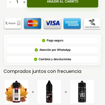
AÑADIR AL CARRITO
Pago seguro
Atención por WhatsApp
Cambios y devoluciones
Comprados juntos con frecuencia
+
+