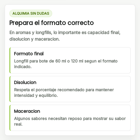
ALQUIMIA SIN DUDAS
Prepara el formato correcto
En aromas y longfills, lo importante es capacidad final,
disolucion y maceracion.
Formato final
Longfill para bote de 60 ml o 120 ml segun el formato
indicado.
Disolucion
Respeta el porcentaje recomendado para mantener
intensidad y equilibrio.
Maceracion
Algunos sabores necesitan reposo para mostrar su sabor
real.