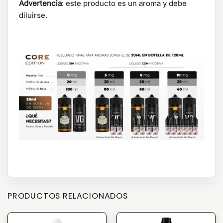
Advertencia
: este producto es un aroma y debe
diluirse.
PRODUCTOS RELACIONADOS