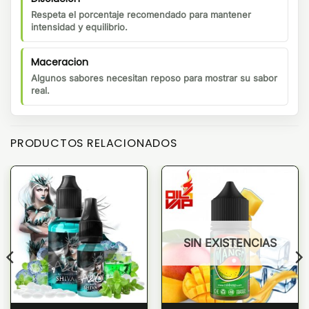
Respeta el porcentaje recomendado para mantener
intensidad y equilibrio.
Maceracion
Algunos sabores necesitan reposo para mostrar su sabor
real.
PRODUCTOS RELACIONADOS
SIN EXISTENCIAS