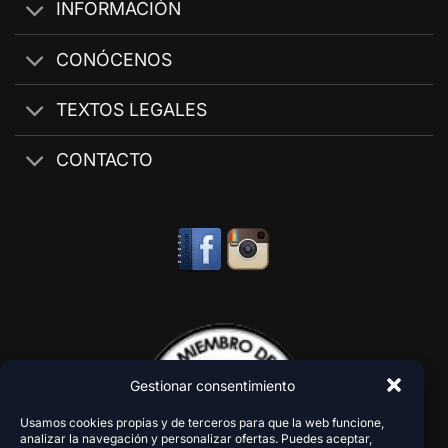
INFORMACIÓN
CONÓCENOS
TEXTOS LEGALES
CONTACTO
Gestionar consentimiento
Usamos cookies propias y de terceros para que la web funcione,
analizar la navegación y personalizar ofertas. Puedes aceptar,