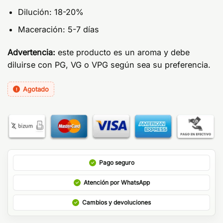
Dilución: 18-20%
Maceración: 5-7 días
Advertencia:
este producto es un aroma y debe
diluirse con PG, VG o VPG según sea su preferencia.
Agotado
Pago seguro
Atención por WhatsApp
Cambios y devoluciones