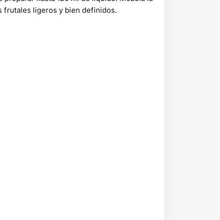
frutales ligeros y bien definidos.