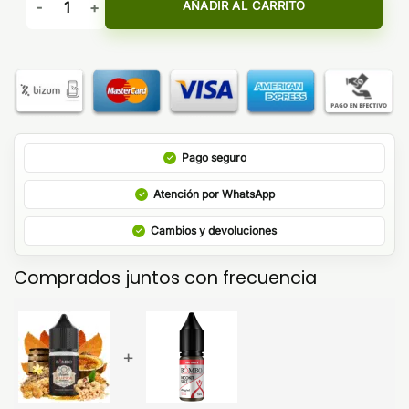
AÑADIR AL CARRITO
Pago seguro
Atención por WhatsApp
Cambios y devoluciones
Comprados juntos con frecuencia
+