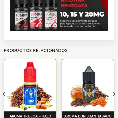
PRODUCTOS RELACIONADOS
AROMA TRIBECA – HALO
AROMA DON JUAN TABACO