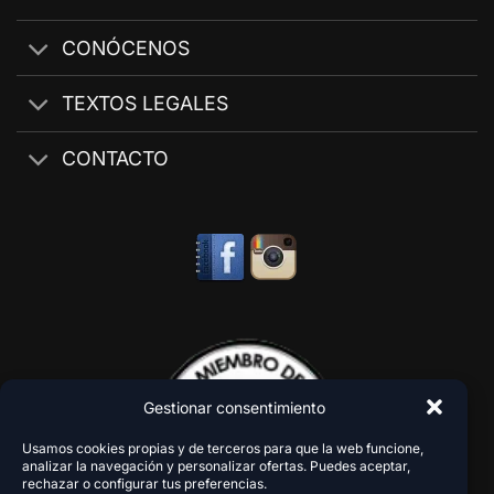
CONÓCENOS
TEXTOS LEGALES
CONTACTO
Gestionar consentimiento
Usamos cookies propias y de terceros para que la web funcione,
analizar la navegación y personalizar ofertas. Puedes aceptar,
rechazar o configurar tus preferencias.