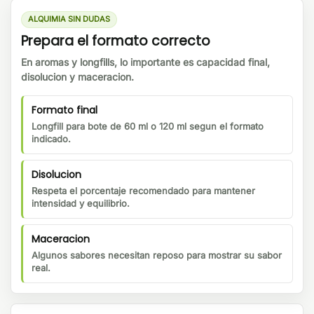
ALQUIMIA SIN DUDAS
Prepara el formato correcto
En aromas y longfills, lo importante es capacidad final,
disolucion y maceracion.
Formato final
Longfill para bote de 60 ml o 120 ml segun el formato
indicado.
Disolucion
Respeta el porcentaje recomendado para mantener
intensidad y equilibrio.
Maceracion
Algunos sabores necesitan reposo para mostrar su sabor
real.