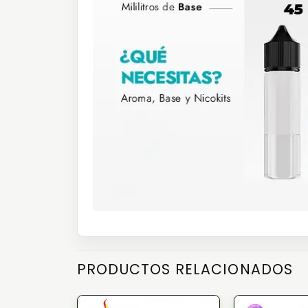
PRODUCTOS RELACIONADOS