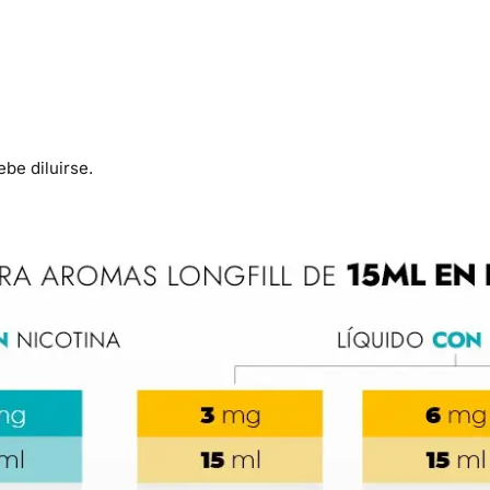
be diluirse.