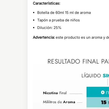
Características:
Botella de 60ml 15 ml de aroma
Tapón a prueba de niños
Dilución: 25%
Advertencia:
este producto es un aroma y de