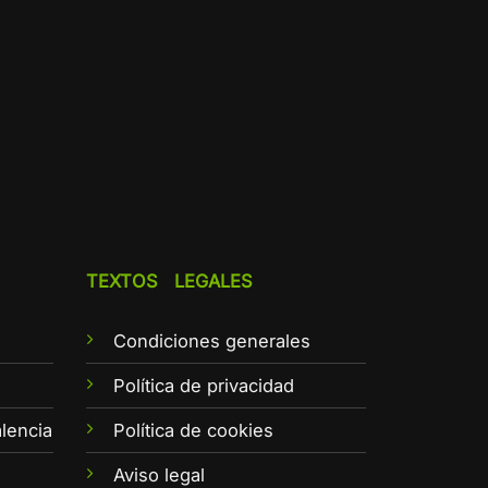
TEXTOS LEGALES
Condiciones generales
e
Política de privacidad
lencia
Política de cookies
Aviso legal