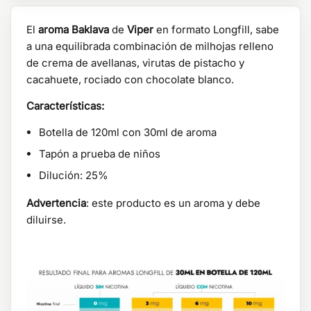
El
aroma Baklava
de
Viper
en formato Longfill, sabe
a una equilibrada combinación de milhojas relleno
de crema de avellanas, virutas de pistacho y
cacahuete, rociado con chocolate blanco.
Características:
Botella de 120ml con 30ml de aroma
Tapón a prueba de niños
Dilución: 25%
Advertencia
: este producto es un aroma y debe
diluirse.