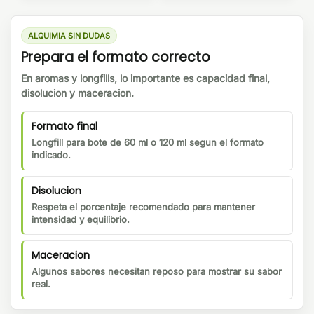
ALQUIMIA SIN DUDAS
Prepara el formato correcto
En aromas y longfills, lo importante es capacidad final,
disolucion y maceracion.
Formato final
Longfill para bote de 60 ml o 120 ml segun el formato
indicado.
Disolucion
Respeta el porcentaje recomendado para mantener
intensidad y equilibrio.
Maceracion
Algunos sabores necesitan reposo para mostrar su sabor
real.