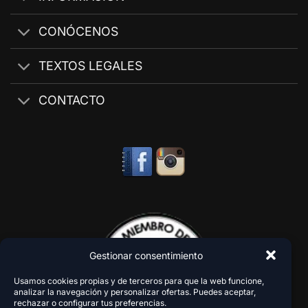
CONÓCENOS
TEXTOS LEGALES
CONTACTO
Gestionar consentimiento
Usamos cookies propias y de terceros para que la web funcione,
analizar la navegación y personalizar ofertas. Puedes aceptar,
rechazar o configurar tus preferencias.