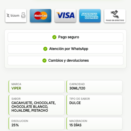
Pago seguro
Atención por WhatsApp
Cambios y devoluciones
MARCA
CAPACIDAD
VIPER
30ML/120
SABOR
TIPO DE SABOR
CACAHUETE, CHOCOLATE,
DULCE
CHOCOLATE BLANCO,
HOJALDRE, PISTACHO
DISOLUCION
MACERACION
25%
15 DÍAS