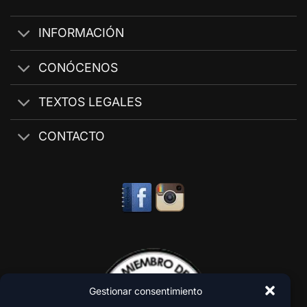
INFORMACIÓN
CONÓCENOS
TEXTOS LEGALES
CONTACTO
Gestionar consentimiento