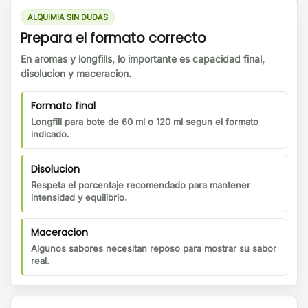
ALQUIMIA SIN DUDAS
Prepara el formato correcto
En aromas y longfills, lo importante es capacidad final,
disolucion y maceracion.
Formato final
Longfill para bote de 60 ml o 120 ml segun el formato
indicado.
Disolucion
Respeta el porcentaje recomendado para mantener
intensidad y equilibrio.
Maceracion
Algunos sabores necesitan reposo para mostrar su sabor
real.