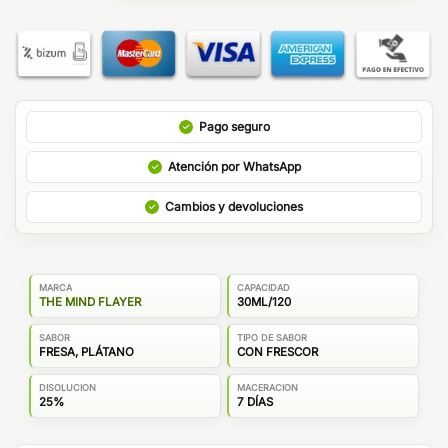
Pago seguro
Atención por WhatsApp
Cambios y devoluciones
MARCA
CAPACIDAD
THE MIND FLAYER
30ML/120
SABOR
TIPO DE SABOR
FRESA, PLÁTANO
CON FRESCOR
DISOLUCION
MACERACION
25%
7 DÍAS