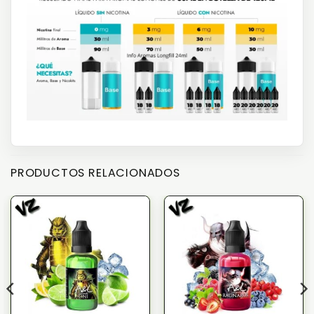
PRODUCTOS RELACIONADOS