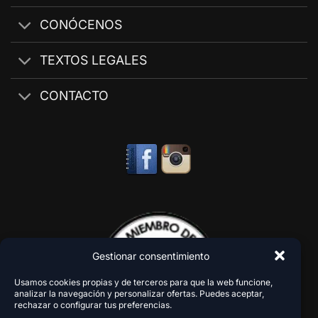
CONÓCENOS
TEXTOS LEGALES
CONTACTO
Gestionar consentimiento
Usamos cookies propias y de terceros para que la web funcione,
analizar la navegación y personalizar ofertas. Puedes aceptar,
rechazar o configurar tus preferencias.