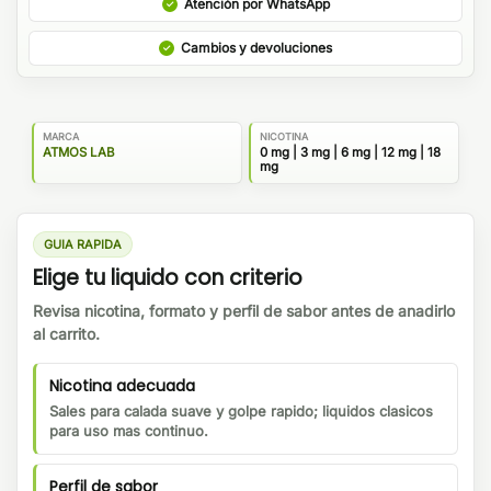
Atención por WhatsApp
Cambios y devoluciones
MARCA
NICOTINA
ATMOS LAB
0 mg | 3 mg | 6 mg | 12 mg | 18
mg
GUIA RAPIDA
Elige tu liquido con criterio
Revisa nicotina, formato y perfil de sabor antes de anadirlo
al carrito.
Nicotina adecuada
Sales para calada suave y golpe rapido; liquidos clasicos
para uso mas continuo.
Perfil de sabor