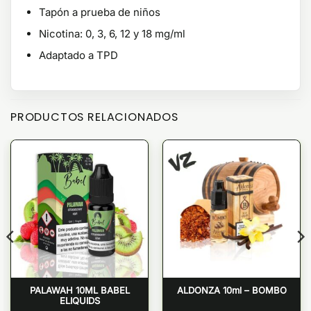
Tapón a prueba de niños
Nicotina: 0, 3, 6, 12 y 18 mg/ml
Adaptado a TPD
PRODUCTOS RELACIONADOS
PALAWAH 10ML BABEL
ALDONZA 10ml – BOMBO
ELIQUIDS