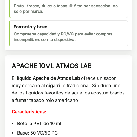
Frutal, fresco, dulce o tabaquil: filtra por sensacion, no
solo por marca.
Formato y base
Comprueba capacidad y PG/VG para evitar compras
incompatibles con tu dispositivo.
APACHE 10ML ATMOS LAB
El
líquido Apache de Atmos Lab
ofrece un sabor
muy cercano al cigarrillo tradicional. Sin duda uno
de los líquidos favoritos de aquellos acostumbrados
a fumar tabaco rojo americano
Características:
Botella PET de 10 ml
Base: 50 VG/50 PG