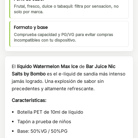
Frutal, fresco, dulce o tabaquil: filtra por sensacion, no
solo por marca.
Formato y base
Comprueba capacidad y PG/VG para evitar compras
incompatibles con tu dispositivo.
El
líquido Watermelon Max Ice
de
Bar Juice Nic
Salts by Bombo
es el e-liquid de sandía más intenso
jamás logrado. Una explosión de sabor sin
precedentes y altamente refrescante.
Características:
Botella PET de 10ml de líquido
Tapón a prueba de niños
Base: 50%VG / 50%PG