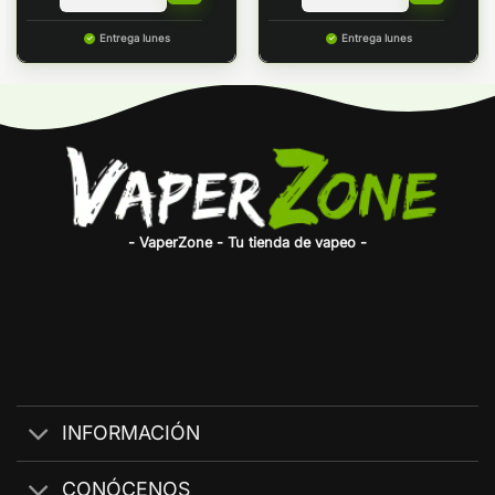
Entrega lunes
Entrega lunes
- VaperZone - Tu tienda de vapeo -
INFORMACIÓN
CONÓCENOS