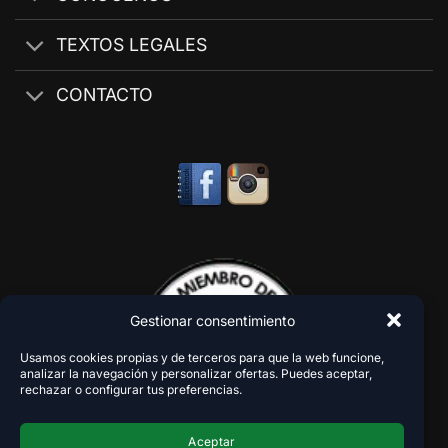
TEXTOS LEGALES
CONTACTO
Gestionar consentimiento
Usamos cookies propias y de terceros para que la web funcione,
analizar la navegación y personalizar ofertas. Puedes aceptar,
rechazar o configurar tus preferencias.
Aceptar