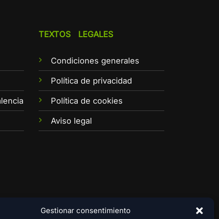
TEXTOS LEGALES
Condiciones generales
e
Política de privacidad
lencia
Política de cookies
Aviso legal
Gestionar consentimiento