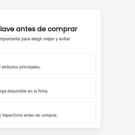
 clave antes de comprar
mportante para elegir mejor y evitar
atributos principales.
ga disponible en la ficha.
on VaperZone antes de comprar.