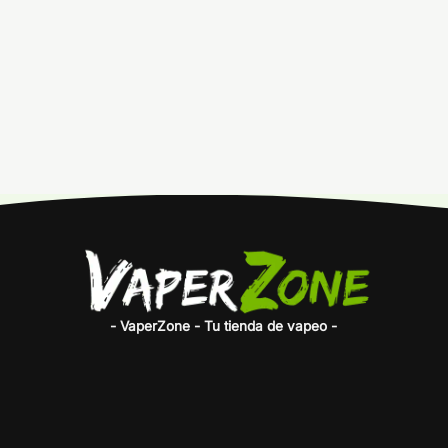
- VaperZone - Tu tienda de vapeo -