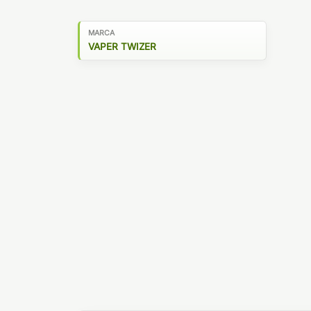
MARCA
VAPER TWIZER