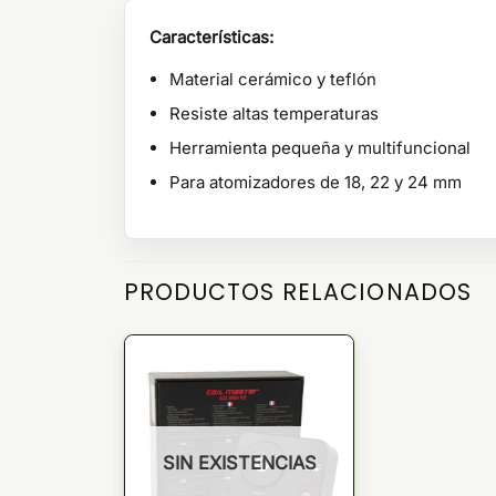
Características:
Material cerámico y teflón
Resiste altas temperaturas
Herramienta pequeña y multifuncional
Para atomizadores de 18, 22 y 24 mm
PRODUCTOS RELACIONADOS
SIN EXISTENCIAS