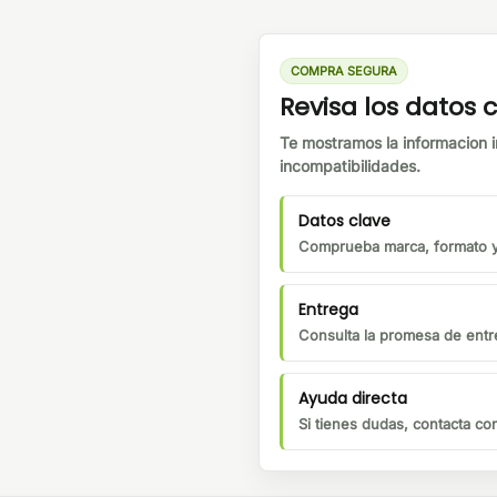
COMPRA SEGURA
Revisa los datos
Te mostramos la informacion i
incompatibilidades.
Datos clave
Comprueba marca, formato y 
Entrega
Consulta la promesa de entre
Ayuda directa
Si tienes dudas, contacta c