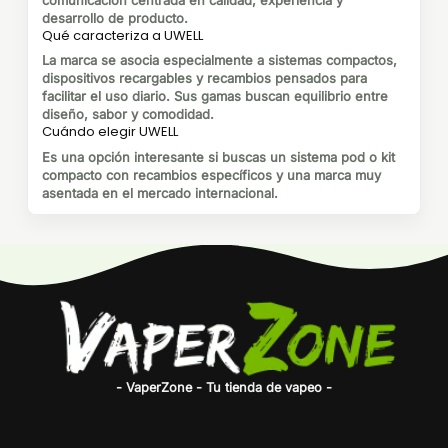
desarrollo de producto.
Qué caracteriza a UWELL
La marca se asocia especialmente a sistemas compactos,
dispositivos recargables y recambios pensados para
facilitar el uso diario. Sus gamas buscan equilibrio entre
diseño, sabor y comodidad.
Cuándo elegir UWELL
Es una opción interesante si buscas un sistema pod o kit
compacto con recambios específicos y una marca muy
asentada en el mercado internacional.
- VaperZone - Tu tienda de vapeo -