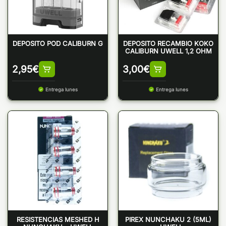
DEPOSITO POD CALIBURN G
DEPOSITO RECAMBIO KOKO
CALIBURN UWELL 1,2 OHM
2,95
€
3,00
€
Entrega lunes
Entrega lunes
RESISTENCIAS MESHED H
PIREX NUNCHAKU 2 (5ML)