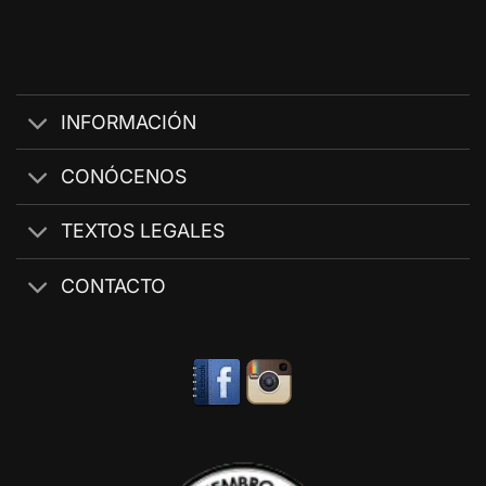
INFORMACIÓN
CONÓCENOS
TEXTOS LEGALES
CONTACTO