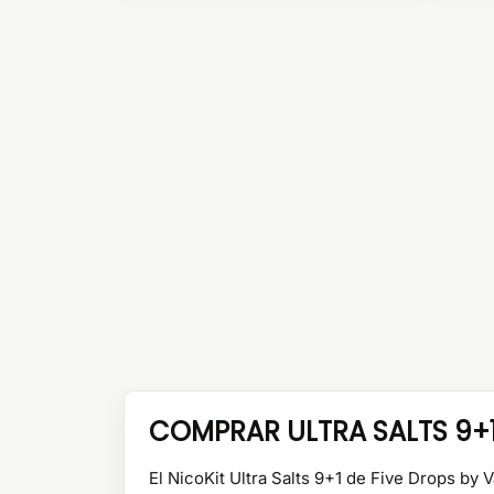
COMPRAR ULTRA SALTS 9+1 
El NicoKit Ultra Salts 9+1 de Five Drops by