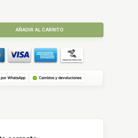
 Rápida) - VAP FIP cantidad
AÑADIR AL CARRITO
 por WhatsApp
Cambios y devoluciones