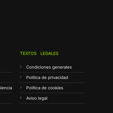
TEXTOS LEGALES
Condiciones generales
e
Política de privacidad
lencia
Política de cookies
Aviso legal