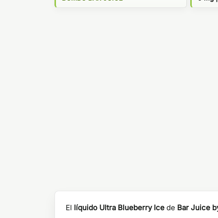
El
líquido Ultra Blueberry Ice
de
Bar Juice 