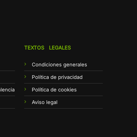
TEXTOS LEGALES
Condiciones generales
e
Política de privacidad
lencia
Política de cookies
Aviso legal