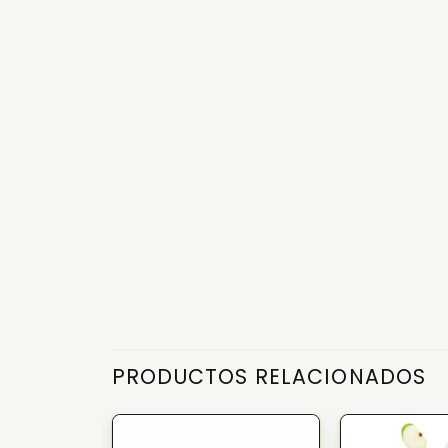
PRODUCTOS RELACIONADOS