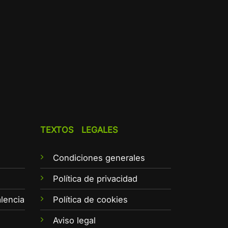
TEXTOS LEGALES
Condiciones generales
e
Política de privacidad
lencia
Política de cookies
Aviso legal