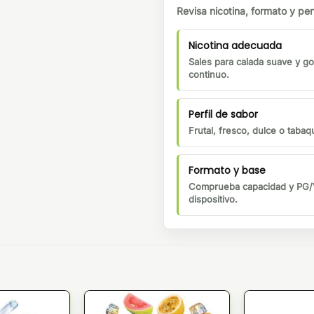
Revisa nicotina, formato y perf
Nicotina adecuada
Sales para calada suave y go
continuo.
Perfil de sabor
Frutal, fresco, dulce o tabaqu
Formato y base
Comprueba capacidad y PG/V
dispositivo.