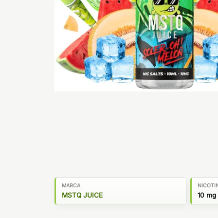
MARCA
NICOTI
MSTQ JUICE
10 mg 