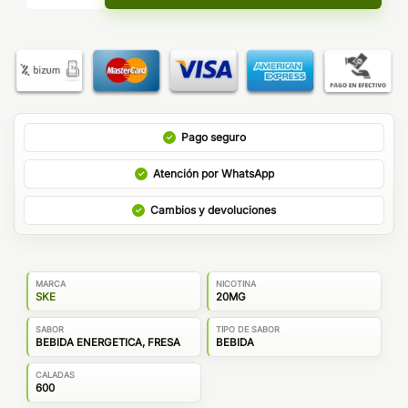
Pago seguro
Atención por WhatsApp
Cambios y devoluciones
MARCA
NICOTINA
SKE
20MG
SABOR
TIPO DE SABOR
BEBIDA ENERGETICA, FRESA
BEBIDA
CALADAS
600