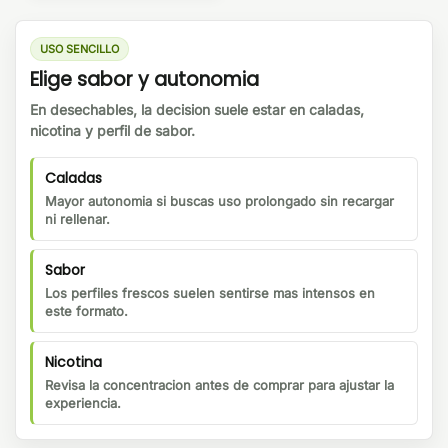
USO SENCILLO
Elige sabor y autonomia
En desechables, la decision suele estar en caladas,
nicotina y perfil de sabor.
Caladas
Mayor autonomia si buscas uso prolongado sin recargar
ni rellenar.
Sabor
Los perfiles frescos suelen sentirse mas intensos en
este formato.
Nicotina
Revisa la concentracion antes de comprar para ajustar la
experiencia.