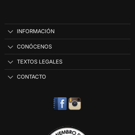
INFORMACIÓN
CONÓCENOS
TEXTOS LEGALES
CONTACTO