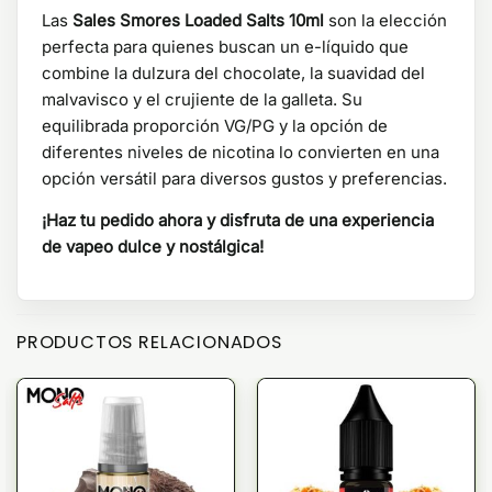
Las
Sales Smores Loaded Salts 10ml
son la elección
perfecta para quienes buscan un e-líquido que
combine la dulzura del chocolate, la suavidad del
malvavisco y el crujiente de la galleta. Su
equilibrada proporción VG/PG y la opción de
diferentes niveles de nicotina lo convierten en una
opción versátil para diversos gustos y preferencias.
¡Haz tu pedido ahora y disfruta de una experiencia
de vapeo dulce y nostálgica!
PRODUCTOS RELACIONADOS