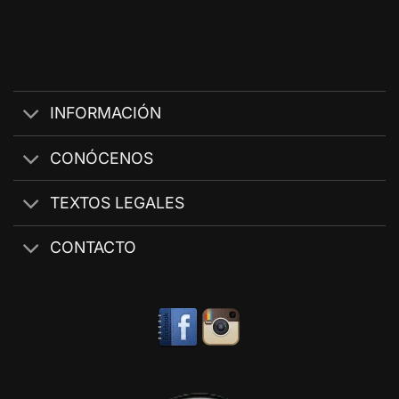
INFORMACIÓN
CONÓCENOS
TEXTOS LEGALES
CONTACTO