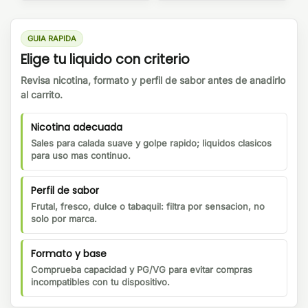
GUIA RAPIDA
Elige tu liquido con criterio
Revisa nicotina, formato y perfil de sabor antes de anadirlo
al carrito.
Nicotina adecuada
Sales para calada suave y golpe rapido; liquidos clasicos
para uso mas continuo.
Perfil de sabor
Frutal, fresco, dulce o tabaquil: filtra por sensacion, no
solo por marca.
Formato y base
Comprueba capacidad y PG/VG para evitar compras
incompatibles con tu dispositivo.