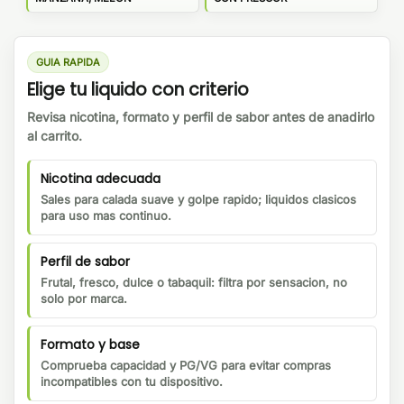
GUIA RAPIDA
Elige tu liquido con criterio
Revisa nicotina, formato y perfil de sabor antes de anadirlo
al carrito.
Nicotina adecuada
Sales para calada suave y golpe rapido; liquidos clasicos
para uso mas continuo.
Perfil de sabor
Frutal, fresco, dulce o tabaquil: filtra por sensacion, no
solo por marca.
Formato y base
Comprueba capacidad y PG/VG para evitar compras
incompatibles con tu dispositivo.