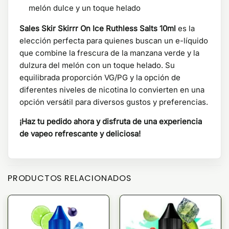
melón dulce y un toque helado
Sales Skir Skirrr On Ice Ruthless Salts 10ml
es la
elección perfecta para quienes buscan un e-líquido
que combine la frescura de la manzana verde y la
dulzura del melón con un toque helado. Su
equilibrada proporción VG/PG y la opción de
diferentes niveles de nicotina lo convierten en una
opción versátil para diversos gustos y preferencias.
¡Haz tu pedido ahora y disfruta de una experiencia
de vapeo refrescante y deliciosa!
PRODUCTOS RELACIONADOS