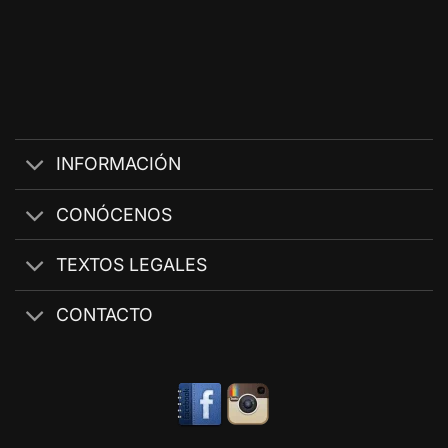
INFORMACIÓN
CONÓCENOS
TEXTOS LEGALES
CONTACTO