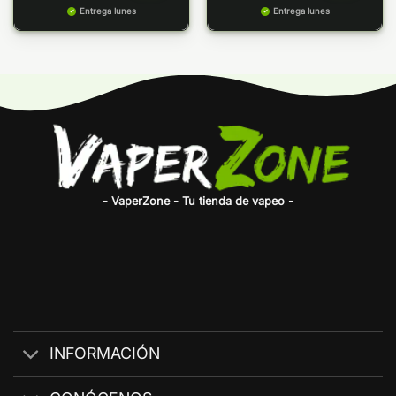
Entrega lunes
Entrega lunes
- VaperZone - Tu tienda de vapeo -
INFORMACIÓN