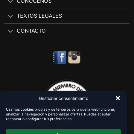
CONÓCENOS
TEXTOS LEGALES
CONTACTO
Gestionar consentimiento
Usamos cookies propias y de terceros para que la web funcione,
analizar la navegación y personalizar ofertas. Puedes aceptar,
rechazar o configurar tus preferencias.