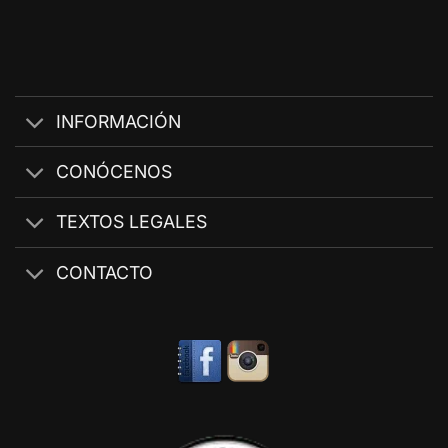
INFORMACIÓN
CONÓCENOS
TEXTOS LEGALES
CONTACTO