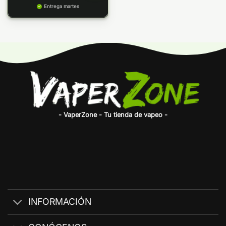
Entrega martes
- VaperZone - Tu tienda de vapeo -
INFORMACIÓN