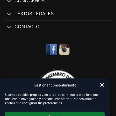
CONÓCENOS
TEXTOS LEGALES
CONTACTO
Gestionar consentimiento
Usamos cookies propias y de terceros para que la web funcione,
analizar la navegación y personalizar ofertas. Puedes aceptar,
rechazar o configurar tus preferencias.