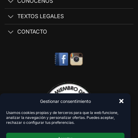
CONÓCENOS
TEXTOS LEGALES
CONTACTO
Gestionar consentimiento
Usamos cookies propias y de terceros para que la web funcione,
analizar la navegación y personalizar ofertas. Puedes aceptar,
rechazar o configurar tus preferencias.