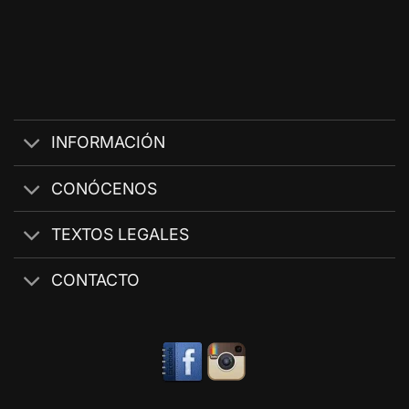
INFORMACIÓN
CONÓCENOS
TEXTOS LEGALES
CONTACTO