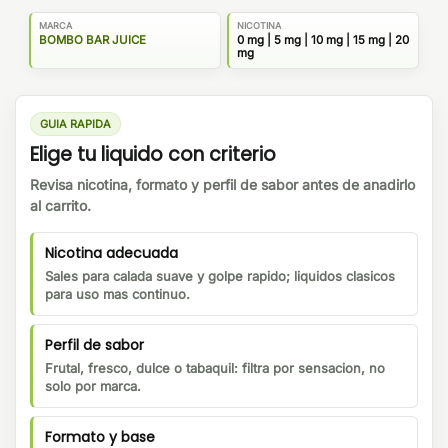
MARCA
NICOTINA
BOMBO BAR JUICE
0 mg | 5 mg | 10 mg | 15 mg | 20
mg
GUIA RAPIDA
Elige tu liquido con criterio
Revisa nicotina, formato y perfil de sabor antes de anadirlo
al carrito.
Nicotina adecuada
Sales para calada suave y golpe rapido; liquidos clasicos
para uso mas continuo.
Perfil de sabor
Frutal, fresco, dulce o tabaquil: filtra por sensacion, no
solo por marca.
Formato y base