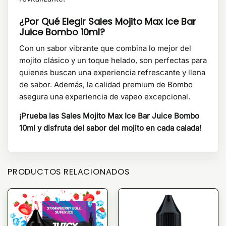
¿Por Qué Elegir Sales Mojito Max Ice Bar
Juice Bombo 10ml?
Con un sabor vibrante que combina lo mejor del
mojito clásico y un toque helado, son perfectas para
quienes buscan una experiencia refrescante y llena
de sabor. Además, la calidad premium de Bombo
asegura una experiencia de vapeo excepcional.
¡Prueba las Sales Mojito Max Ice Bar Juice Bombo
10ml y disfruta del sabor del mojito en cada calada!
PRODUCTOS RELACIONADOS