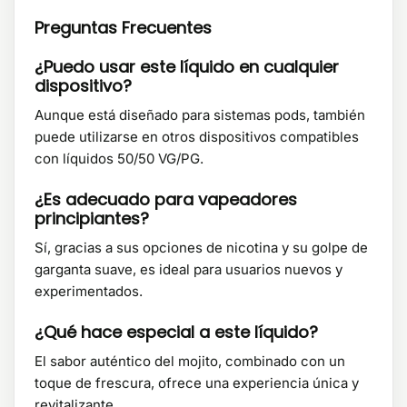
Preguntas Frecuentes
¿Puedo usar este líquido en cualquier
dispositivo?
Aunque está diseñado para sistemas pods, también
puede utilizarse en otros dispositivos compatibles
con líquidos 50/50 VG/PG.
¿Es adecuado para vapeadores
principiantes?
Sí, gracias a sus opciones de nicotina y su golpe de
garganta suave, es ideal para usuarios nuevos y
experimentados.
¿Qué hace especial a este líquido?
El sabor auténtico del mojito, combinado con un
toque de frescura, ofrece una experiencia única y
revitalizante.