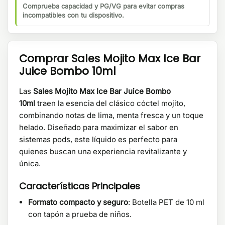
Comprueba capacidad y PG/VG para evitar compras
incompatibles con tu dispositivo.
Comprar Sales Mojito Max Ice Bar
Juice Bombo 10ml
Las
Sales Mojito Max Ice Bar Juice Bombo
10ml
traen la esencia del clásico cóctel mojito,
combinando notas de lima, menta fresca y un toque
helado. Diseñado para maximizar el sabor en
sistemas pods, este líquido es perfecto para
quienes buscan una experiencia revitalizante y
única.
Características Principales
Formato compacto y seguro
: Botella PET de 10 ml
con tapón a prueba de niños.