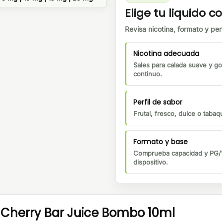
Elige tu liquido co
Revisa nicotina, formato y perf
Nicotina adecuada
Sales para calada suave y go
continuo.
Perfil de sabor
Frutal, fresco, dulce o tabaqu
Formato y base
Comprueba capacidad y PG/V
dispositivo.
 Cherry Bar Juice Bombo 10ml