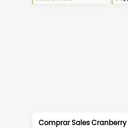
Comprar Sales Cranberry