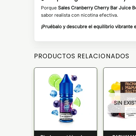
Porque
Sales Cranberry Cherry Bar Juice 
sabor realista con nicotina efectiva.
¡Pruébalo y descubre el equilibrio vibrante 
PRODUCTOS RELACIONADOS
SIN EXI