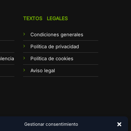
TEXTOS LEGALES
Condiciones generales
e
Política de privacidad
lencia
Política de cookies
Aviso legal
Gestionar consentimiento