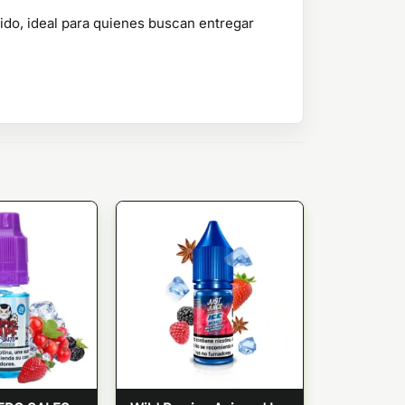
nido, ideal para quienes buscan entregar