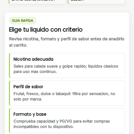
GUIA RAPIDA
Elige tu liquido con criterio
Revisa nicotina, formato y perfil de sabor antes de anadirlo
al carrito.
Nicotina adecuada
Sales para calada suave y golpe rapido; liquidos clasicos
para uso mas continuo.
Perfil de sabor
Frutal, fresco, dulce o tabaquil: filtra por sensacion, no
solo por marca.
Formato y base
Comprueba capacidad y PG/VG para evitar compras
incompatibles con tu dispositivo.