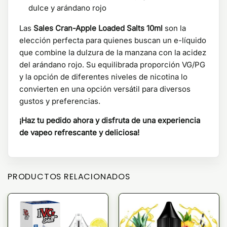
dulce y arándano rojo
Las
Sales Cran-Apple Loaded Salts 10ml
son la
elección perfecta para quienes buscan un e-líquido
que combine la dulzura de la manzana con la acidez
del arándano rojo. Su equilibrada proporción VG/PG
y la opción de diferentes niveles de nicotina lo
convierten en una opción versátil para diversos
gustos y preferencias.
¡Haz tu pedido ahora y disfruta de una experiencia
de vapeo refrescante y deliciosa!
PRODUCTOS RELACIONADOS