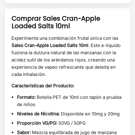
Comprar Sales Cran-Apple
Loaded Salts 10ml
Experimenta una combinación frutal única con las
Sales Cran-Apple Loaded Salts 10ml
. Este e-líquido
fusiona la dulzura natural de las manzanas con la
acidez sutil de los arándanos rojos, creando una
experiencia de vapeo refrescante que deleita en
cada inhalación.
Características del Producto:
Formato:
Botella PET de 10ml con tapón a prueba
de niños
Niveles de Nicotina:
Disponible en 10mg y 20mg
Proporción VG/PG:
50VG / 50PG
Sabor:
Mezcla equilibrada de jugo de manzana