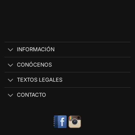
INFORMACIÓN
CONÓCENOS
TEXTOS LEGALES
CONTACTO